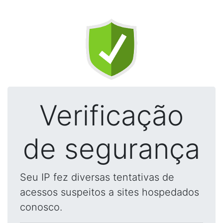
Verificação
de segurança
Seu IP fez diversas tentativas de
acessos suspeitos a sites hospedados
conosco.